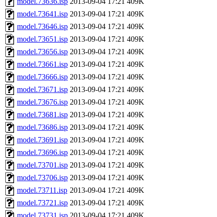
model.73636.isp
2013-09-04 17:21
409K
model.73641.isp
2013-09-04 17:21
409K
model.73646.isp
2013-09-04 17:21
409K
model.73651.isp
2013-09-04 17:21
409K
model.73656.isp
2013-09-04 17:21
409K
model.73661.isp
2013-09-04 17:21
409K
model.73666.isp
2013-09-04 17:21
409K
model.73671.isp
2013-09-04 17:21
409K
model.73676.isp
2013-09-04 17:21
409K
model.73681.isp
2013-09-04 17:21
409K
model.73686.isp
2013-09-04 17:21
409K
model.73691.isp
2013-09-04 17:21
409K
model.73696.isp
2013-09-04 17:21
409K
model.73701.isp
2013-09-04 17:21
409K
model.73706.isp
2013-09-04 17:21
409K
model.73711.isp
2013-09-04 17:21
409K
model.73721.isp
2013-09-04 17:21
409K
model.73731.isp
2013-09-04 17:21
409K