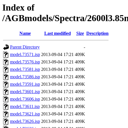
Index of
/AGBmodels/Spectra/2600l3.85
Name
Last modified
Size
Description
Parent Directory
-
model.73571.isp
2013-09-04 17:21
409K
model.73576.isp
2013-09-04 17:21
409K
model.73581.isp
2013-09-04 17:21
409K
model.73586.isp
2013-09-04 17:21
409K
model.73591.isp
2013-09-04 17:21
409K
model.73601.isp
2013-09-04 17:21
409K
model.73606.isp
2013-09-04 17:21
409K
model.73611.isp
2013-09-04 17:21
409K
model.73621.isp
2013-09-04 17:21
409K
model.73626.isp
2013-09-04 17:21
409K