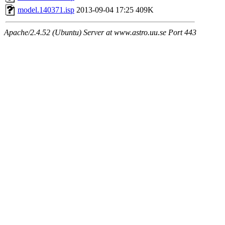
model.140371.isp
2013-09-04 17:25
409K
Apache/2.4.52 (Ubuntu) Server at www.astro.uu.se Port 443