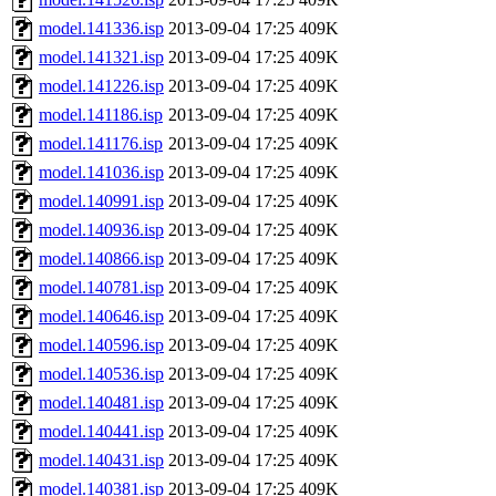
model.141336.isp
2013-09-04 17:25
409K
model.141321.isp
2013-09-04 17:25
409K
model.141226.isp
2013-09-04 17:25
409K
model.141186.isp
2013-09-04 17:25
409K
model.141176.isp
2013-09-04 17:25
409K
model.141036.isp
2013-09-04 17:25
409K
model.140991.isp
2013-09-04 17:25
409K
model.140936.isp
2013-09-04 17:25
409K
model.140866.isp
2013-09-04 17:25
409K
model.140781.isp
2013-09-04 17:25
409K
model.140646.isp
2013-09-04 17:25
409K
model.140596.isp
2013-09-04 17:25
409K
model.140536.isp
2013-09-04 17:25
409K
model.140481.isp
2013-09-04 17:25
409K
model.140441.isp
2013-09-04 17:25
409K
model.140431.isp
2013-09-04 17:25
409K
model.140381.isp
2013-09-04 17:25
409K