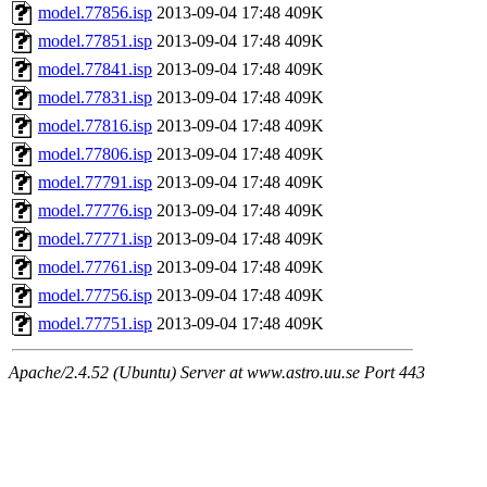
model.77856.isp
2013-09-04 17:48
409K
model.77851.isp
2013-09-04 17:48
409K
model.77841.isp
2013-09-04 17:48
409K
model.77831.isp
2013-09-04 17:48
409K
model.77816.isp
2013-09-04 17:48
409K
model.77806.isp
2013-09-04 17:48
409K
model.77791.isp
2013-09-04 17:48
409K
model.77776.isp
2013-09-04 17:48
409K
model.77771.isp
2013-09-04 17:48
409K
model.77761.isp
2013-09-04 17:48
409K
model.77756.isp
2013-09-04 17:48
409K
model.77751.isp
2013-09-04 17:48
409K
Apache/2.4.52 (Ubuntu) Server at www.astro.uu.se Port 443