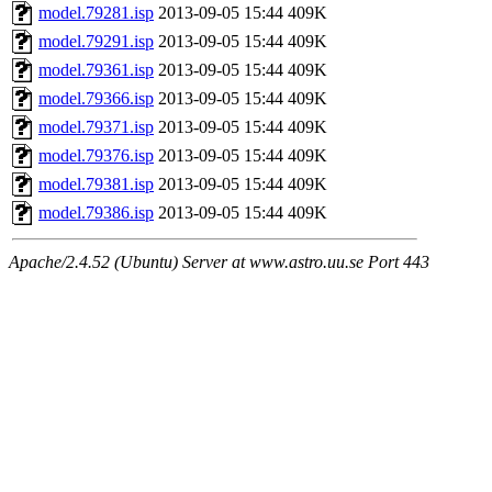
model.79281.isp
2013-09-05 15:44
409K
model.79291.isp
2013-09-05 15:44
409K
model.79361.isp
2013-09-05 15:44
409K
model.79366.isp
2013-09-05 15:44
409K
model.79371.isp
2013-09-05 15:44
409K
model.79376.isp
2013-09-05 15:44
409K
model.79381.isp
2013-09-05 15:44
409K
model.79386.isp
2013-09-05 15:44
409K
Apache/2.4.52 (Ubuntu) Server at www.astro.uu.se Port 443