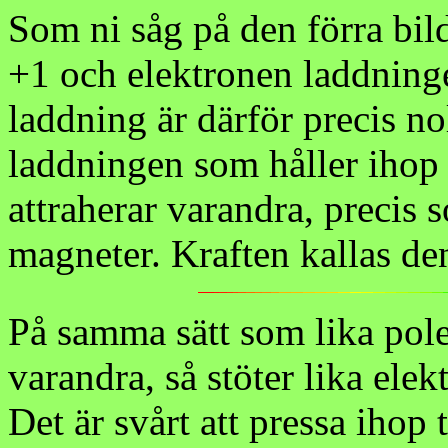
Som ni såg på den förra bil
+1 och elektronen laddning
laddning är därför precis nol
laddningen som håller ihop 
attraherar varandra, precis
magneter. Kraften kallas de
På samma sätt som lika pole
varandra, så stöter lika ele
Det är svårt att pressa ihop